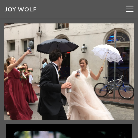
JOY WOLF