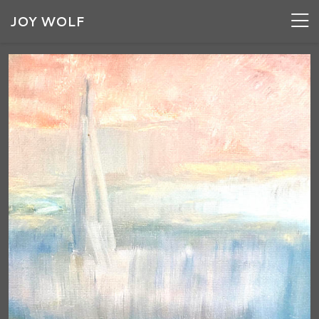
JOY WOLF