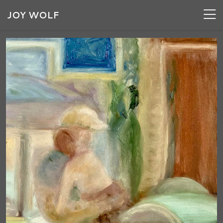
JOY WOLF