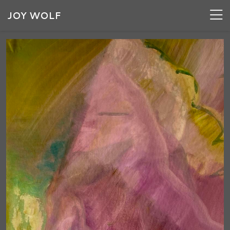
JOY WOLF